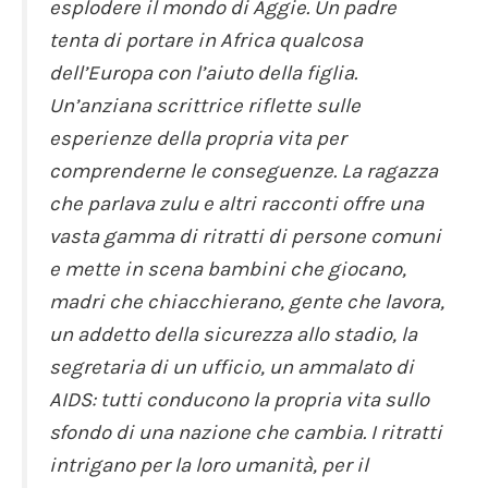
esplodere il mondo di Aggie. Un padre
tenta di portare in Africa qualcosa
dell’Europa con l’aiuto della figlia.
Un’anziana scrittrice riflette sulle
esperienze della propria vita per
comprenderne le conseguenze. La ragazza
che parlava zulu e altri racconti offre una
vasta gamma di ritratti di persone comuni
e mette in scena bambini che giocano,
madri che chiacchierano, gente che lavora,
un addetto della sicurezza allo stadio, la
segretaria di un ufficio, un ammalato di
AIDS: tutti conducono la propria vita sullo
sfondo di una nazione che cambia. I ritratti
intrigano per la loro umanità, per il