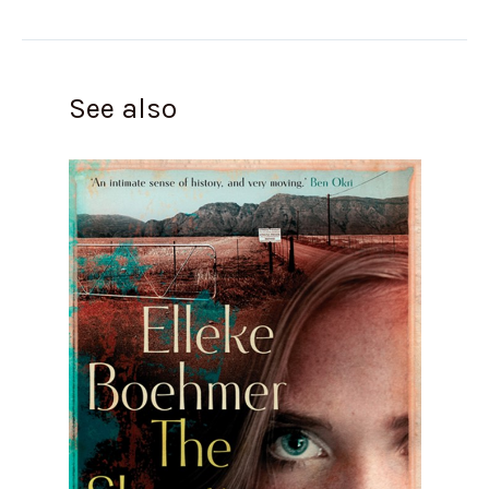
See also