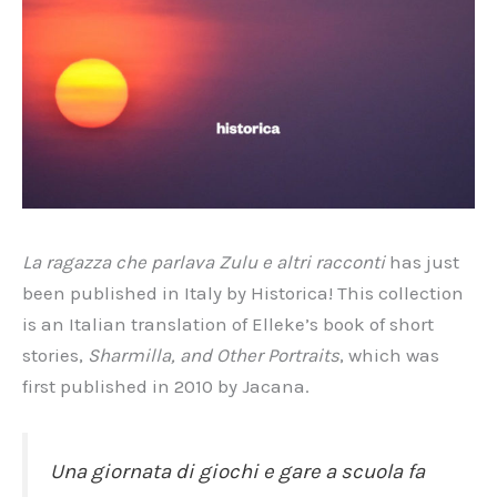
La ragazza che parlava Zulu e altri racconti
has just
been published in Italy by Historica! This collection
is an Italian translation of Elleke’s book of short
stories,
Sharmilla, and Other Portraits
, which was
first published in 2010 by Jacana.
Una giornata di giochi e gare a scuola fa