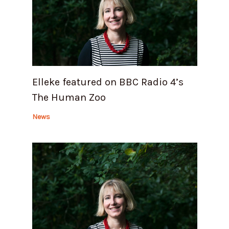
Elleke featured on BBC Radio 4’s
The Human Zoo
News