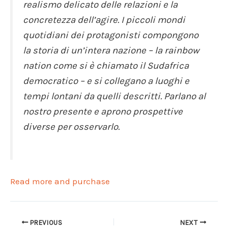
realismo delicato delle relazioni e la
concretezza dell’agire. I piccoli mondi
quotidiani dei protagonisti compongono
la storia di un’intera nazione – la rainbow
nation come si è chiamato il Sudafrica
democratico – e si collegano a luoghi e
tempi lontani da quelli descritti. Parlano al
nostro presente e aprono prospettive
diverse per osservarlo.
Read more and purchase
PREVIOUS
NEXT